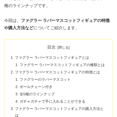
種のラインナップです。
今回は、
ファグラー ラバーマスコットフィギュアの特徴
や購入方法など
についてご紹介します。
目次
ファグラー ラバーマスコットフィギュアとは
ファグラー ラバーマスコットフィギュアの種類とは
ファグラー ラバーマスコットフィギュアの特徴とは
ファグラーのラバーマスコット
ボールチェーン付き
全5種のラインナップ
ガチャガチャで手に入れることができる
ファグラー ラバーマスコットフィギュアの購入方法と
は