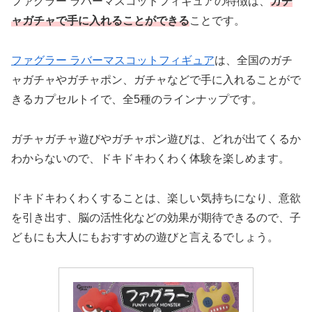
ファグラー ラバーマスコットフィギュアの特徴は、
ガチ
ャガチャで手に入れることができる
ことです。
ファグラー ラバーマスコットフィギュア
は、全国のガチ
ャガチャやガチャポン、ガチャなどで手に入れることがで
きるカプセルトイで、全5種のラインナップです。
ガチャガチャ遊びやガチャポン遊びは、どれが出てくるか
わからないので、ドキドキわくわく体験を楽しめます。
ドキドキわくわくすることは、楽しい気持ちになり、意欲
を引き出す、脳の活性化などの効果が期待できるので、子
どもにも大人にもおすすめの遊びと言えるでしょう。