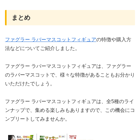
まとめ
ファグラー ラバーマスコットフィギュア
の特徴や購入方
法などについてご紹介しました。
ファグラー ラバーマスコットフィギュアは、ファグラー
のラバーマスコットで、様々な特徴があることもお分かり
いただけたでしょう。
ファグラー ラバーマスコットフィギュアは、全5種のライ
ンナップで、集める楽しみもありますので、この機会にコ
ンプリートしてみませんか。