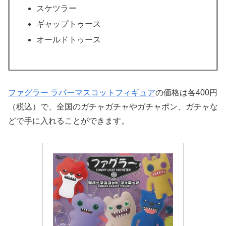
スケツラー
ギャップトゥース
オールドトゥース
ファグラー ラバーマスコットフィギュア
の価格は各400円
（税込）で、全国のガチャガチャやガチャポン、ガチャな
どで手に入れることができます。