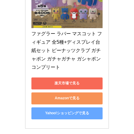
ファグラー ラバー マスコット フ
ィギュア 全5種+ディスプレイ台
紙セット ピーナッツクラブ ガチ
ャポン ガチャガチャ ガシャポン 
コンプリート
楽天市場で見る
Amazonで見る
Yahoo!ショッピングで見る