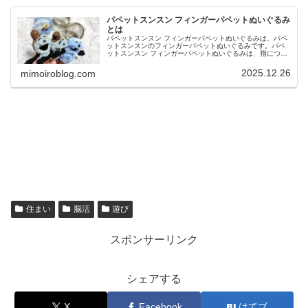
パペットスンスン フィンガーパペットぬいぐるみ
とは
パペットスンスン フィンガーパペットぬいぐるみは、パペ
ットスンスンのフィンガーパペットぬいぐるみです。パペ
ットスンスン フィンガーパペットぬいぐるみは、指につけ
て遊べるぬいぐるみで、全4種のラインナップです。今回
は、パペットスンスン フィン...
2025.12.26
mimoiroblog.com
住まい
脳活
遊び
スポンサーリンク
シェアする
X
Facebook
はてブ