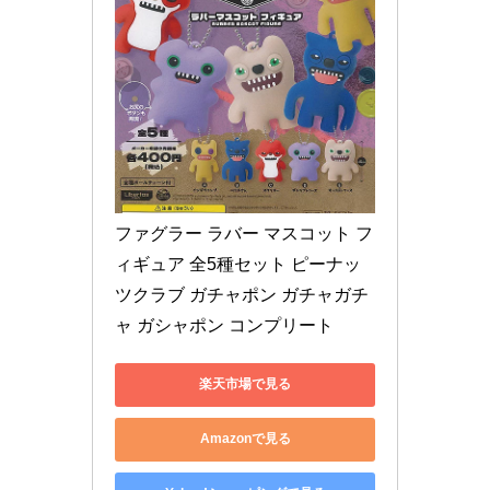
ファグラー ラバー マスコット フ
ィギュア 全5種セット ピーナッ
ツクラブ ガチャポン ガチャガチ
ャ ガシャポン コンプリート
楽天市場で見る
Amazonで見る