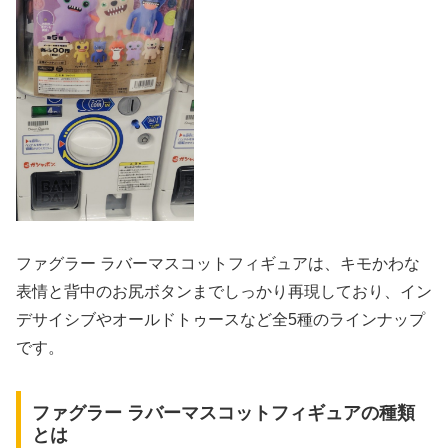
ファグラー ラバーマスコットフィギュアは、キモかわな
表情と背中のお尻ボタンまでしっかり再現しており、イン
デサイシブやオールドトゥースなど全5種のラインナップ
です。
ファグラー ラバーマスコットフィギュアの種類
とは