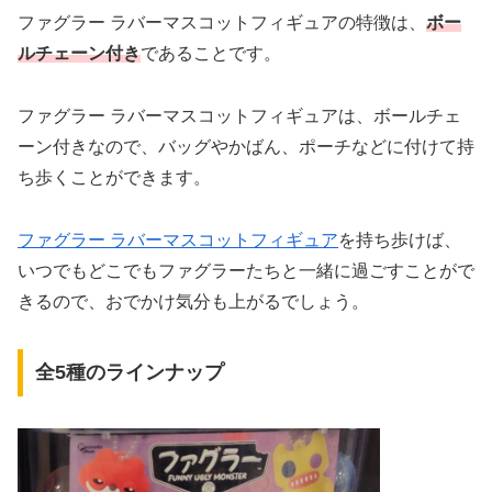
ファグラー ラバーマスコットフィギュアの特徴は、
ボー
ルチェーン付き
であることです。
ファグラー ラバーマスコットフィギュアは、ボールチェ
ーン付きなので、バッグやかばん、ポーチなどに付けて持
ち歩くことができます。
ファグラー ラバーマスコットフィギュア
を持ち歩けば、
いつでもどこでもファグラーたちと一緒に過ごすことがで
きるので、おでかけ気分も上がるでしょう。
全5種のラインナップ