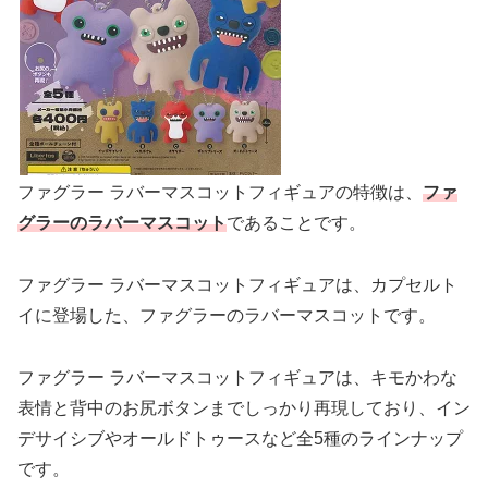
ファグラー ラバーマスコットフィギュアの特徴は、
ファ
グラーのラバーマスコット
であることです。
ファグラー ラバーマスコットフィギュアは、カプセルト
イに登場した、ファグラーのラバーマスコットです。
ファグラー ラバーマスコットフィギュアは、キモかわな
表情と背中のお尻ボタンまでしっかり再現しており、イン
デサイシブやオールドトゥースなど全5種のラインナップ
です。