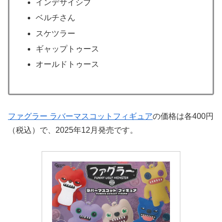
インデサイシブ
ベルチさん
スケツラー
ギャップトゥース
オールドトゥース
ファグラー ラバーマスコットフィギュア
の価格は各400円
（税込）で、2025年12月発売です。