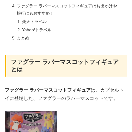
ファグラー ラバーマスコットフィギュアはお出かけや
旅行にもおすすめ！
楽天トラベル
Yahoo!トラベル
まとめ
ファグラー ラバーマスコットフィギュア
とは
ファグラー ラバーマスコットフィギュア
は、カプセルト
イに登場した、ファグラーのラバーマスコットです。