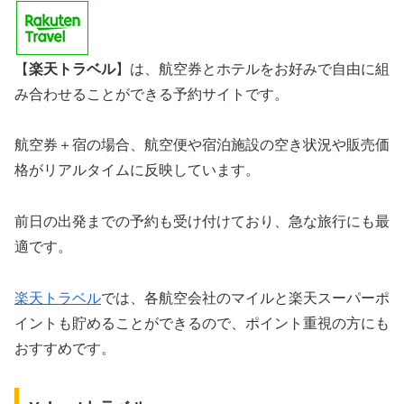
【
楽天トラベル
】は、航空券とホテルをお好みで自由に組
み合わせることができる予約サイトです。
航空券＋宿の場合、航空便や宿泊施設の空き状況や販売価
格がリアルタイムに反映しています。
前日の出発までの予約も受け付けており、急な旅行にも最
適です。
楽天トラベル
では、各航空会社のマイルと楽天スーパーポ
イントも貯めることができるので、ポイント重視の方にも
おすすめです。