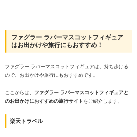
ファグラー ラバーマスコットフィギュア
はお出かけや旅行にもおすすめ！
ファグラー ラバーマスコットフィギュアは、持ち歩ける
ので、お出かけや旅行にもおすすめです。
ここからは、
ファグラー ラバーマスコットフィギュアと
のお出かけにおすすめの旅行サイト
をご紹介します。
楽天トラベル