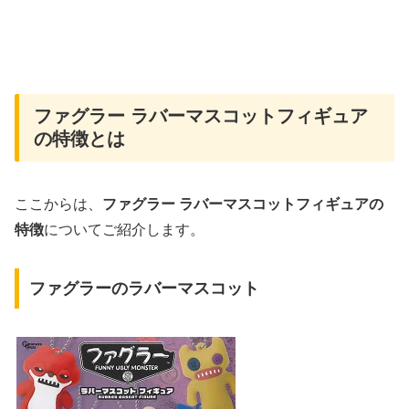
ファグラー ラバーマスコットフィギュア
の特徴とは
ここからは、
ファグラー ラバーマスコットフィギュアの
特徴
についてご紹介します。
ファグラーのラバーマスコット