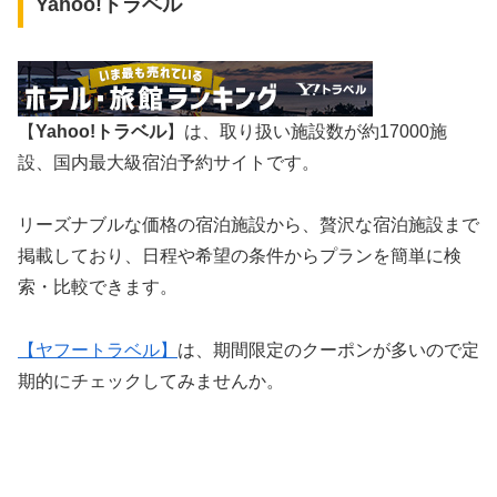
Yahoo!トラベル
【
Yahoo!トラベル
】は、取り扱い施設数が約17000施
設、国内最大級宿泊予約サイトです。
リーズナブルな価格の宿泊施設から、贅沢な宿泊施設まで
掲載しており、日程や希望の条件からプランを簡単に検
索・比較できます。
【ヤフートラベル】
は、期間限定のクーポンが多いので定
期的にチェックしてみませんか。