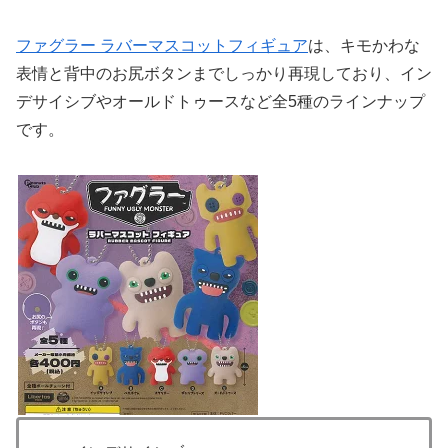
ファグラー ラバーマスコットフィギュア
は、キモかわな
表情と背中のお尻ボタンまでしっかり再現しており、イン
デサイシブやオールドトゥースなど全5種のラインナップ
です。