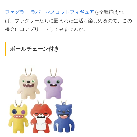
ファグラー ラバーマスコットフィギュア
を全種揃えれ
ば、ファグラーたちに囲まれた生活も楽しめるので、この
機会にコンプリートしてみませんか。
ボールチェーン付き