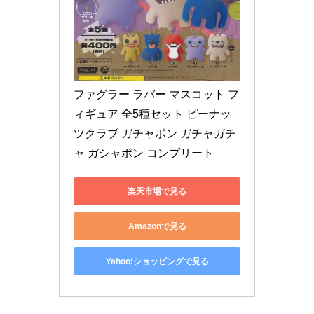
ファグラー ラバー マスコット フ
ィギュア 全5種セット ピーナッ
ツクラブ ガチャポン ガチャガチ
ャ ガシャポン コンプリート
楽天市場で見る
Amazonで見る
Yahoo!ショッピングで見る