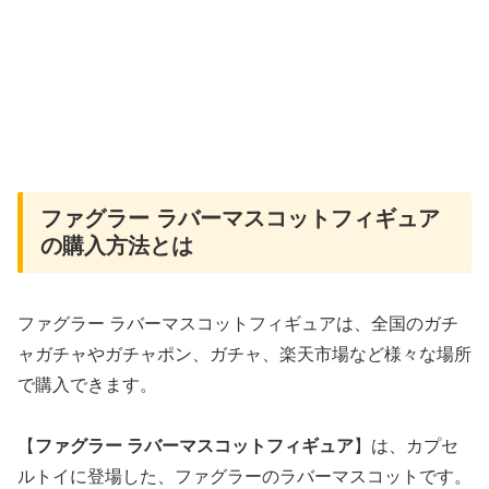
ファグラー ラバーマスコットフィギュア
の購入方法とは
ファグラー ラバーマスコットフィギュアは、全国のガチ
ャガチャやガチャポン、ガチャ、楽天市場など様々な場所
で購入できます。
【
ファグラー ラバーマスコットフィギュア
】は、カプセ
ルトイに登場した、ファグラーのラバーマスコットです。