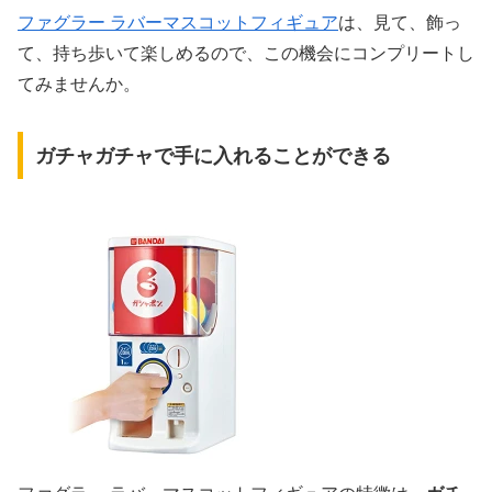
ファグラー ラバーマスコットフィギュア
は、見て、飾っ
て、持ち歩いて楽しめるので、この機会にコンプリートし
てみませんか。
ガチャガチャで手に入れることができる