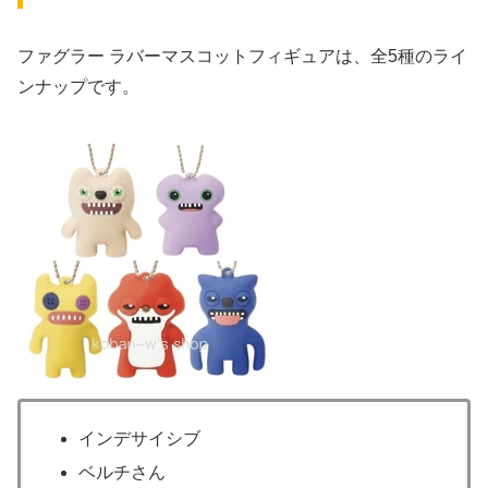
ファグラー ラバーマスコットフィギュアは、全5種のライ
ンナップです。
インデサイシブ
ベルチさん