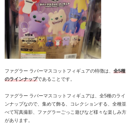
ファグラー ラバーマスコットフィギュアの特徴は、
全5種
のラインナップ
であることです。
ファグラー ラバーマスコットフィギュアは、全5種のライ
ンナップなので、集めて飾る、コレクションする、全種並
べて写真撮影、ファグラーごっこ遊びなど様々な楽しみ方
があります。