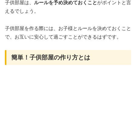
子供部屋は、
ルールを予め決めておくこと
がポイントと言
えるでしょう。
子供部屋を作る際には、お子様とルールを決めておくこと
で、お互いに安心して過ごすことができるはずです。
簡単！子供部屋の作り方とは