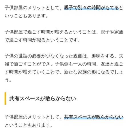
子供部屋のメリットとして、
親子で別々の時間がもてる
と
いうこともあります。
子供部屋で過ごす時間が増えるということは、親子や家族
で過ごす時間が減るということです。
子供の世話の必要が少なくなった親側は、趣味をする、夫
婦で過ごすことができ、子供側も一人の時間、友達と過ご
す時間が増えていくことで、新たな家族の形になるでしょ
う。
共有スペースが散らからない
子供部屋のメリットとして、
共有スペースが散らからない
ということもあります。