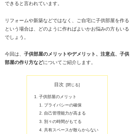
できると言われています。
リフォームや新築などではなく、ご自宅に子供部屋を作る
という場合は、どのように作ればよいかお悩みの方もいる
でしょう。
今回は、
子供部屋のメリットやデメリット、注意点、子供
部屋の作り方など
についてご紹介します。
目次
子供部屋のメリット
プライバシーの確保
自己管理能力が高まる
別々の時間がもてる
共有スペースが散らからない