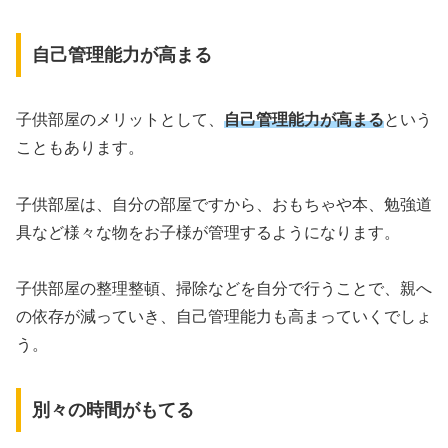
自己管理能力が高まる
子供部屋のメリットとして、
自己管理能力が高まる
という
こともあります。
子供部屋は、自分の部屋ですから、おもちゃや本、勉強道
具など様々な物をお子様が管理するようになります。
子供部屋の整理整頓、掃除などを自分で行うことで、親へ
の依存が減っていき、自己管理能力も高まっていくでしょ
う。
別々の時間がもてる