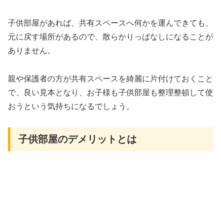
子供部屋があれば、共有スペースへ何かを運んできても、
元に戻す場所があるので、散らかりっぱなしになることが
ありません。
親や保護者の方が共有スペースを綺麗に片付けておくこと
で、良い見本となり、お子様も子供部屋も整理整頓して使
おうという気持ちになるでしょう。
子供部屋のデメリットとは