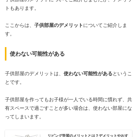
トもあります。
ここからは、
子供部屋のデメリット
についてご紹介しま
す。
使わない可能性がある
子供部屋のデメリットは、
使わない可能性がある
というこ
とです。
子供部屋を作ってもお子様が一人でいる時間に慣れず、共
有スペースで過ごすことが多い場合は、使わない部屋にな
ってしまいます。
リビング学習のメリットとは？デメリットやおす