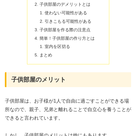
子供部屋のデメリットとは
使わない可能性がある
引きこもる可能性がある
子供部屋を作る際の注意点
簡単！子供部屋の作り方とは
室内を区切る
まとめ
子供部屋のメリット
子供部屋は、お子様が1人で自由に過ごすことができる場
所なので、親子、兄弟と離れることで自立心を養うことが
できると言われています。
しかし、子供部屋のメリットは他にもあります。