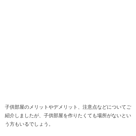
子供部屋のメリットやデメリット、注意点などについてご
紹介しましたが、子供部屋を作りたくても場所がないとい
う方もいるでしょう。