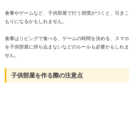
食事やゲームなど、子供部屋で行う習慣がつくと、引きこ
もりになるかもしれません。
食事はリビングで食べる、ゲームの時間を決める、スマホ
を子供部屋に持ち込まないなどのルールも必要かもしれま
せん。
子供部屋を作る際の注意点