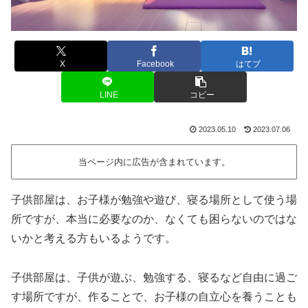
X
Facebook
はてブ
LINE
コピー
2023.05.10
2023.07.06
当ページ内に広告が含まれています。
子供部屋は、お子様が勉強や遊び、寝る場所として使う場
所ですが、本当に必要なのか、なくても困らないのではな
いかと考える方もいるようです。
子供部屋は、子供が遊ぶ、勉強する、寝るなど自由に過ご
す場所ですが、作ることで、お子様の自立心を養うことも