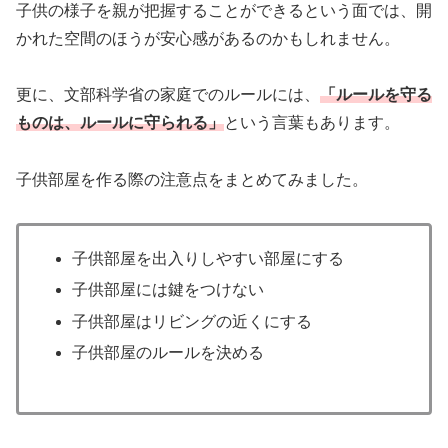
子供の様子を親が把握することができるという面では、開
かれた空間のほうが安心感があるのかもしれません。
更に、文部科学省の家庭でのルールには、
「ルールを守る
ものは、ルールに守られる」
という言葉もあります。
子供部屋を作る際の注意点をまとめてみました。
子供部屋を出入りしやすい部屋にする
子供部屋には鍵をつけない
子供部屋はリビングの近くにする
子供部屋のルールを決める