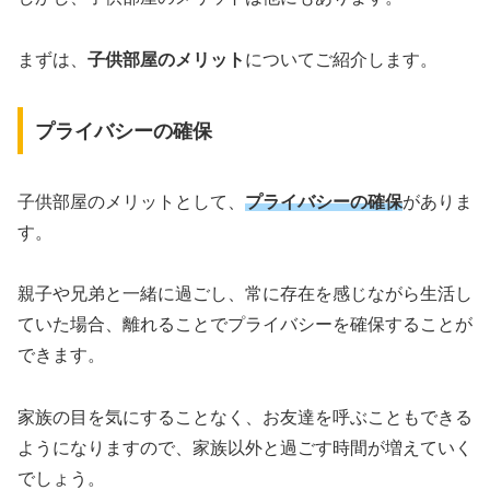
まずは、
子供部屋のメリット
についてご紹介します。
プライバシーの確保
子供部屋のメリットとして、
プライバシーの確保
がありま
す。
親子や兄弟と一緒に過ごし、常に存在を感じながら生活し
ていた場合、離れることでプライバシーを確保することが
できます。
家族の目を気にすることなく、お友達を呼ぶこともできる
ようになりますので、家族以外と過ごす時間が増えていく
でしょう。