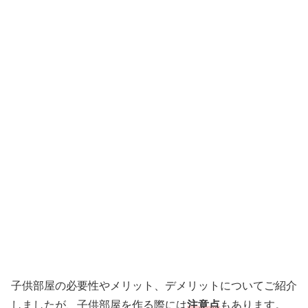
子供部屋の必要性やメリット、デメリットについてご紹介
しましたが、子供部屋を作る際には
注意点
もあります。