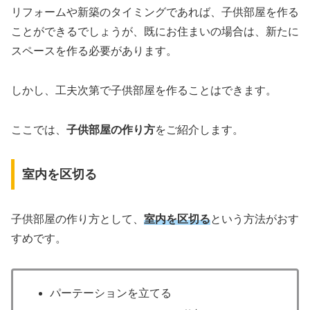
リフォームや新築のタイミングであれば、子供部屋を作る
ことができるでしょうが、既にお住まいの場合は、新たに
スペースを作る必要があります。
しかし、工夫次第で子供部屋を作ることはできます。
ここでは、
子供部屋の作り方
をご紹介します。
室内を区切る
子供部屋の作り方として、
室内を区切る
という方法がおす
すめです。
パーテーションを立てる