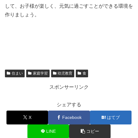
して、お子様が楽しく、元気に過ごすことができる環境を
作りましょう。
住まい
家庭学習
幼児教育
食
スポンサーリンク
シェアする
X
Facebook
はてブ
LINE
コピー