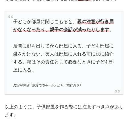
子どもが部屋に閉じこもると、
親の注意が行き届
かなくなったり、親子の会話が減ったりします
。
居間に顔を出してから部屋に入る、子ども部屋に
鍵をかけない、友人は部屋に入れる前に親に紹介
する、親はその責任として必要なときに子ども部
屋に入る。
文部科学省「家庭でのルール」より（抜粋あり）
以上のように、子供部屋を作る際には注意すべき点があり
ます。