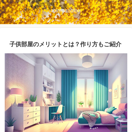
mimoiroblog
子供部屋のメリットとは？作り方もご紹介