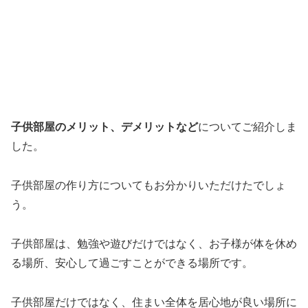
子供部屋のメリット、デメリットなど
についてご紹介しま
した。
子供部屋の作り方についてもお分かりいただけたでしょ
う。
子供部屋は、勉強や遊びだけではなく、お子様が体を休め
る場所、安心して過ごすことができる場所です。
子供部屋だけではなく、住まい全体を居心地が良い場所に