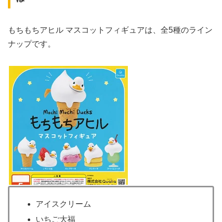
もちもちアヒル マスコットフィギュアは、全5種のライン
ナップです。
アイスクリーム
いちご大福