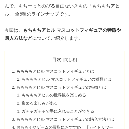
んで、もちーっとのびる自由ないきもの「もちもちアヒ
ル」 全5種のラインナップです。
今回は、
もちもちアヒル マスコットフィギュアの特徴や
購入方法など
についてご紹介します。
目次
もちもちアヒル マスコットフィギュアとは
もちもちアヒル マスコットフィギュアの種類とは
もちもちアヒル マスコットフィギュアの特徴とは
もちもちアヒルの世界観を楽しめる
集める楽しみがある
ガチャガチャで手に入れることができる
もちもちアヒル マスコットフィギュアの購入方法とは
おもちゃやゲームの買取におすすめ！【カイトリワー