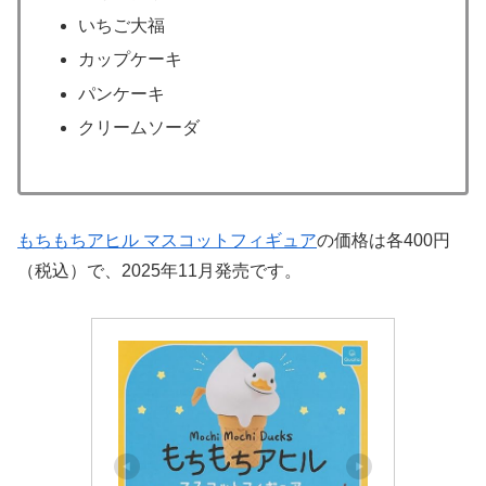
いちご大福
カップケーキ
パンケーキ
クリームソーダ
もちもちアヒル マスコットフィギュア
の価格は各400円
（税込）で、2025年11月発売です。