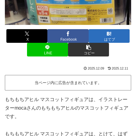
X
Facebook
はてブ
LINE
コピー
2025.12.09
2025.12.11
当ページ内に広告が含まれています。
もちもちアヒル マスコットフィギュアは、イラストレー
ターmocaさんのもちもちアヒルのマスコットフィギュア
です。
もちもちアヒル マスコットフィギュアは、とけて、はず