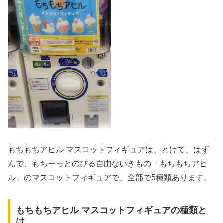
もちもちアヒル マスコットフィギュアは、とけて、はず
んで、もちーっとのびる自由ないきもの「もちもちアヒ
ル」のマスコットフィギュアで、全部で5種類あります。
もちもちアヒル マスコットフィギュアの種類と
は