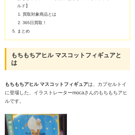
ルド】
買取対象商品とは
365日買取！
まとめ
もちもちアヒル マスコットフィギュアと
は
もちもちアヒル マスコットフィギュア
は、カプセルトイ
に登場した、イラストレーターmocaさんのもちもちアヒ
ルです。