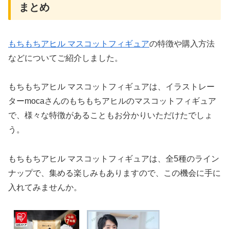
まとめ
もちもちアヒル マスコットフィギュア
の特徴や購入方法
などについてご紹介しました。
もちもちアヒル マスコットフィギュアは、イラストレー
ターmocaさんのもちもちアヒルのマスコットフィギュア
で、様々な特徴があることもお分かりいただけたでしょ
う。
もちもちアヒル マスコットフィギュアは、全5種のライン
ナップで、集める楽しみもありますので、この機会に手に
入れてみませんか。