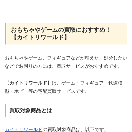
おもちゃやゲームの買取におすすめ！
【カイトリワールド】
おもちゃやゲーム、フィギュアなどが増えた、処分したい
などでお困りの方には、買取サービスがおすすめです。
【
カイトリワールド
】は、ゲーム・フィギュア・鉄道模
型・ホビー等の宅配買取サービスです。
買取対象商品とは
カイトリワールド
の買取対象商品は、以下です。