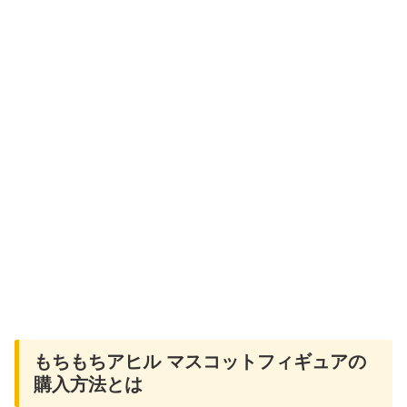
もちもちアヒル マスコットフィギュアの
購入方法とは