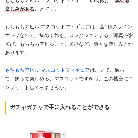
もちもちアヒル マスコットフィギュアの特徴は、
集める
楽しみがある
ことです。
もちもちアヒル マスコットフィギュアは、全5種のライン
ナップなので、集めて飾る、コレクションする、写真撮影
遊び、もちもちアヒルごっこ遊びなど、様々な楽しみ方が
あります。
もちもちアヒル マスコットフィギュア
は、見て、触っ
て、飾って楽しめる、マスコットですから、この機会にコ
ンプリートしてみませんか。
ガチャガチャで手に入れることができる