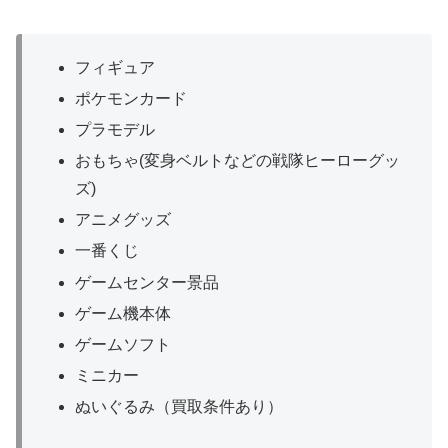
フィギュア
ポケモンカード
プラモデル
おもちゃ(変身ベルトなどの戦隊ヒーローグッ
ズ)
アニメグッズ
一番くじ
ゲームセンター景品
ゲーム機本体
ゲームソフト
ミニカー
ぬいぐるみ（買取条件あり）