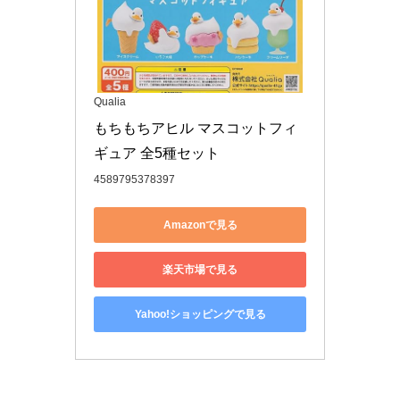
Qualia
もちもちアヒル マスコットフィ
ギュア 全5種セット
4589795378397
Amazonで見る
楽天市場で見る
Yahoo!ショッピングで見る