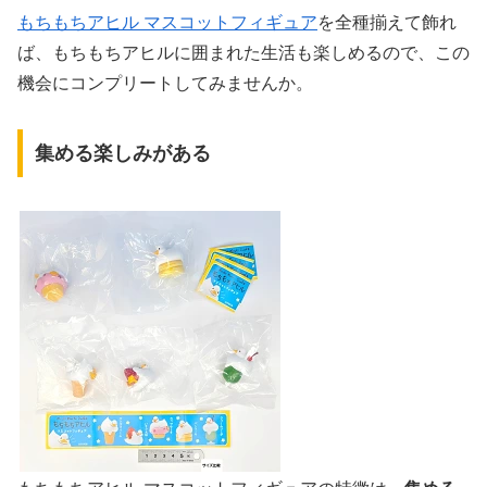
もちもちアヒル マスコットフィギュア
を全種揃えて飾れ
ば、もちもちアヒルに囲まれた生活も楽しめるので、この
機会にコンプリートしてみませんか。
集める楽しみがある