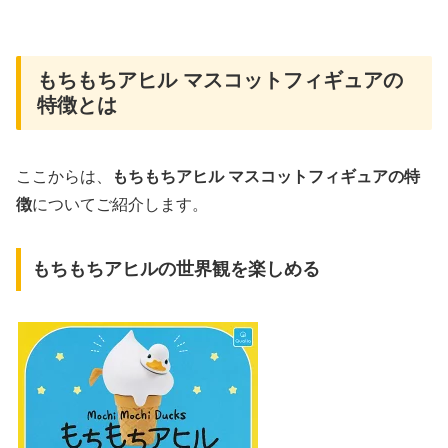
もちもちアヒル マスコットフィギュアの
特徴とは
ここからは、
もちもちアヒル マスコットフィギュアの特
徴
についてご紹介します。
もちもちアヒルの世界観を楽しめる