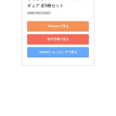
ギュア 全5種セット
4589795378397
Amazonで見る
楽天市場で見る
Yahoo!ショッピングで見る