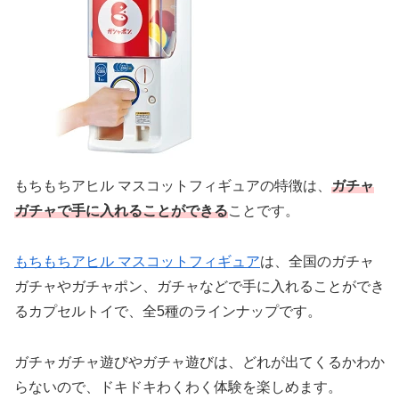
もちもちアヒル マスコットフィギュアの特徴は、
ガチャ
ガチャで手に入れることができる
ことです。
もちもちアヒル マスコットフィギュア
は、全国のガチャ
ガチャやガチャポン、ガチャなどで手に入れることができ
るカプセルトイで、全5種のラインナップです。
ガチャガチャ遊びやガチャ遊びは、どれが出てくるかわか
らないので、ドキドキわくわく体験を楽しめます。