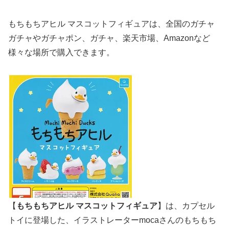
もちもちアヒル マスコットフィギュアは、全国のガチャ
ガチャやガチャポン、ガチャ、楽天市場、Amazonなど
様々な場所で購入できます。
【
もちもちアヒル マスコットフィギュア
】は、カプセル
トイに登場した、イラストレーターmocaさんのもちもち