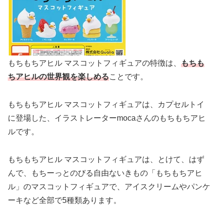
もちもちアヒル マスコットフィギュアの特徴は、
もちも
ちアヒルの世界観を楽しめる
ことです。
もちもちアヒル マスコットフィギュアは、カプセルトイ
に登場した、イラストレーターmocaさんのもちもちアヒ
ルです。
もちもちアヒル マスコットフィギュアは、とけて、はず
んで、もちーっとのびる自由ないきもの「もちもちアヒ
ル」のマスコットフィギュアで、アイスクリームやパンケ
ーキなど全部で5種類あります。