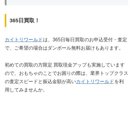
365日買取！
カイトリワールド
は、365日毎日買取のお申込受付・査定
で、ご希望の場合はダンボール無料お届けもあります。
初めての買取の方限定 買取現金アップも実施しています
ので、おもちゃのことでお困りの際は、業界トップクラス
の査定スピードと振込金額が高い
カイトリワールド
を利
用してみませんか。