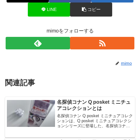
LINE
コピー
mimoをフォローする
mimo
関連記事
名探偵コナン Q posket ミニチュ
アコレクションとは
名探偵コナン Q posket ミニチュアコレク
ションは、Q posket ミニチュアコレクシ
ョンシリーズに登場した、名探偵コナン
です。名探偵コナン Q posket ミニチュア
コレクションは、「Q posket」のクオリ