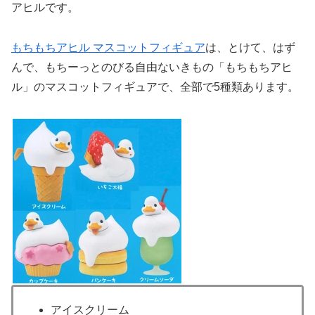
アヒルです。
もちもちアヒル マスコットフィギュア
は、とけて、はず
んで、もちーっとのびる自由ないきもの「もちもちアヒ
ル」のマスコットフィギュアで、全部で5種類あります。
アイスクリーム