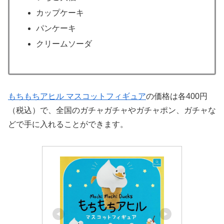
カップケーキ
パンケーキ
クリームソーダ
もちもちアヒル マスコットフィギュア
の価格は各400円
（税込）で、全国のガチャガチャやガチャポン、ガチャな
どで手に入れることができます。