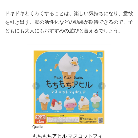
ドキドキわくわくすることは、楽しい気持ちになり、意欲
を引き出す、脳の活性化などの効果が期待できるので、子
どもにも大人にもおすすめの遊びと言えるでしょう。
Qualia
もちもちアヒル マスコットフィ