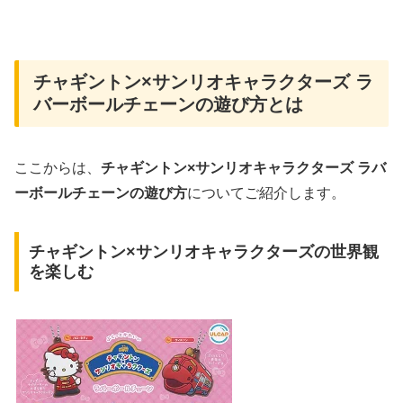
チャギントン×サンリオキャラクターズ ラ
バーボールチェーンの遊び方とは
ここからは、
チャギントン×サンリオキャラクターズ ラバ
ーボールチェーンの遊び方
についてご紹介します。
チャギントン×サンリオキャラクターズの世界観
を楽しむ