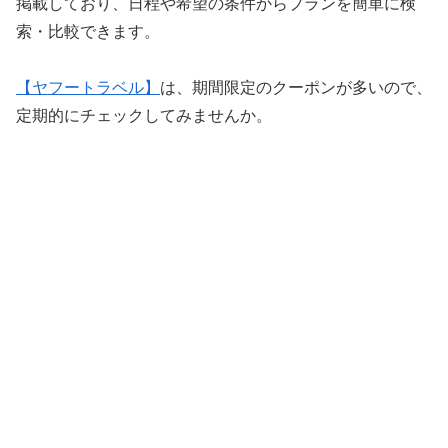
掲載しており、日程や希望の条件からプランを簡単に検
索・比較できます。
【ヤフートラベル】
は、期間限定のクーポンが多いので、
定期的にチェックしてみませんか。