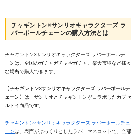
チャギントン×サンリオキャラクターズ ラ
バーボールチェーンの購入方法とは
チャギントン×サンリオキャラクターズ ラバーボールチェ
ーンは、全国のガチャガチャやガチャ、楽天市場など様々
な場所で購入できます。
【
チャギントン×サンリオキャラクターズ ラバーボールチ
ェーン
】は、サンリオとチャギントンがコラボしたカプセ
ルトイ商品です。
チャギントン×サンリオキャラクターズ ラバーボールチェ
ーン
は、表面がぷっくりとしたラバーマスコットで、全部