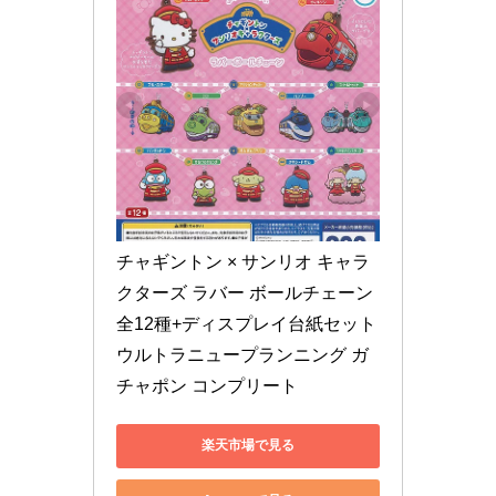
チャギントン × サンリオ キャラ
クターズ ラバー ボールチェーン 
全12種+ディスプレイ台紙セット 
ウルトラニュープランニング ガ
チャポン コンプリート
楽天市場で見る