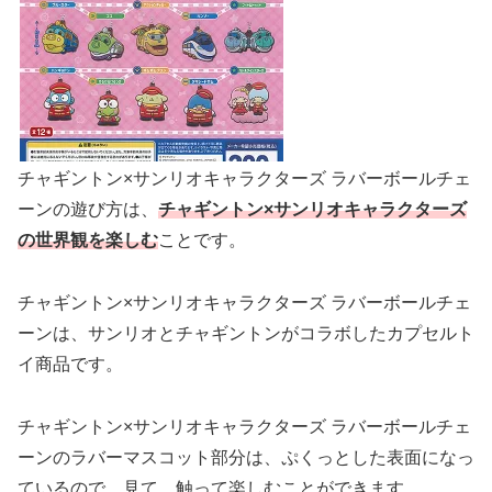
チャギントン×サンリオキャラクターズ ラバーボールチェ
ーンの遊び方は、
チャギントン×サンリオキャラクターズ
の世界観を楽しむ
ことです。
チャギントン×サンリオキャラクターズ ラバーボールチェ
ーンは、サンリオとチャギントンがコラボしたカプセルト
イ商品です。
チャギントン×サンリオキャラクターズ ラバーボールチェ
ーンのラバーマスコット部分は、ぷくっとした表面になっ
ているので、見て、触って楽しむことができます。