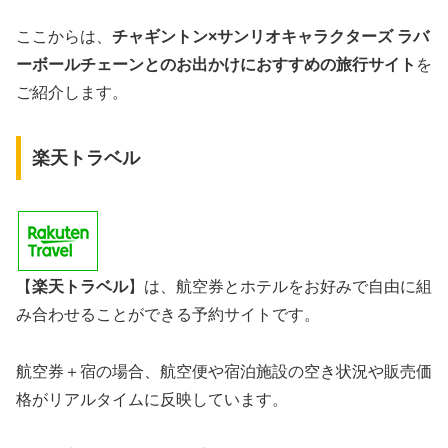
ここからは、
チャギントン×サンリオキャラクターズ ラバ
ーボールチェーンとのお出かけにおすすめの旅行サイト
を
ご紹介します。
楽天トラベル
【
楽天トラベル
】は、航空券とホテルをお好みで自由に組
み合わせることができる予約サイトです。
航空券＋宿の場合、航空便や宿泊施設の空き状況や販売価
格がリアルタイムに反映しています。