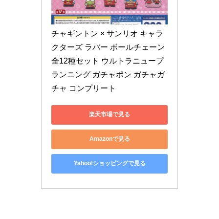
チャギントン × サンリオ キャラ
クターズ ラバー ボールチェーン 
全12種セット ウルトラニュープ
ランニング ガチャポン ガチャガ
チャ コンプリート
楽天市場で見る
Amazonで見る
Yahoo!ショッピングで見る