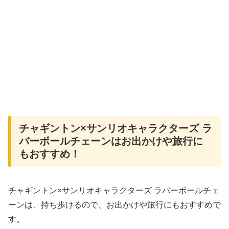
チャギントン×サンリオキャラクターズ ラ
バーボールチェーンはお出かけや旅行に
もおすすめ！
チャギントン×サンリオキャラクターズ ラバーボールチェ
ーンは、持ち歩けるので、お出かけや旅行にもおすすめで
す。