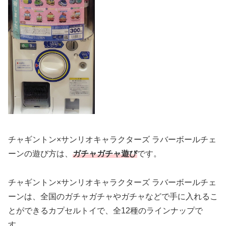
チャギントン×サンリオキャラクターズ ラバーボールチェ
ーンの遊び方は、
ガチャガチャ遊び
です。
チャギントン×サンリオキャラクターズ ラバーボールチェ
ーンは、全国のガチャガチャやガチャなどで手に入れるこ
とができるカプセルトイで、全12種のラインナップで
す。