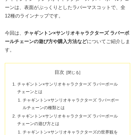
ーンは、表面がぷっくりとしたラバーマスコットで、全
12種のラインナップです。
今回は、
チャギントン×サンリオキャラクターズ ラバーボ
ールチェーンの遊び方や購入方法など
についてご紹介しま
す。
目次
チャギントン×サンリオキャラクターズ ラバーボール
チェーンとは
チャギントン×サンリオキャラクターズ ラバーボー
ルチェーンの種類とは
チャギントン×サンリオキャラクターズ ラバーボール
チェーンの遊び方とは
チャギントン×サンリオキャラクターズの世界観を