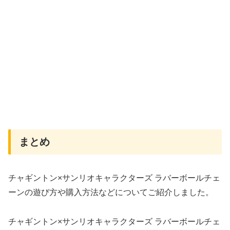
まとめ
チャギントン×サンリオキャラクターズ ラバーボールチェ
ーンの遊び方や購入方法などについてご紹介しました。
チャギントン×サンリオキャラクターズ ラバーボールチェ