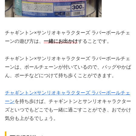
チャギントン×サンリオキャラクターズ ラバーボールチェ
ーンの遊び方は、
一緒にお出かけ
することです。
チャギントン×サンリオキャラクターズ ラバーボールチェ
ーンは、ボールチェーンが付いているので、バッグやかば
ん、ポーチなどにつけて持ち歩くことができます。
チャギントン×サンリオキャラクターズ ラバーボールチェ
ーン
を持ち歩けば、チャギントンとサンリオキャラクター
ズといつでもどこでも一緒に過ごすことができ、おでかけ
気分も上がるでしょう。