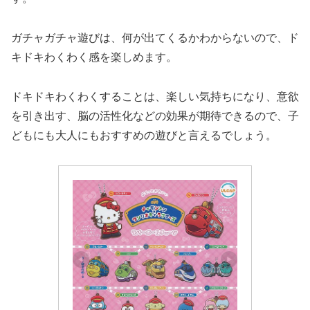
ガチャガチャ遊びは、何が出てくるかわからないので、ド
キドキわくわく感を楽しめます。
ドキドキわくわくすることは、楽しい気持ちになり、意欲
を引き出す、脳の活性化などの効果が期待できるので、子
どもにも大人にもおすすめの遊びと言えるでしょう。