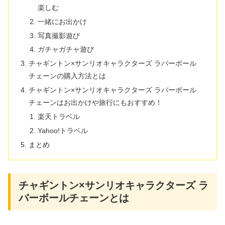
楽しむ
一緒にお出かけ
写真撮影遊び
ガチャガチャ遊び
チャギントン×サンリオキャラクターズ ラバーボール
チェーンの購入方法とは
チャギントン×サンリオキャラクターズ ラバーボール
チェーンはお出かけや旅行にもおすすめ！
楽天トラベル
Yahoo!トラベル
まとめ
チャギントン×サンリオキャラクターズ ラ
バーボールチェーンとは