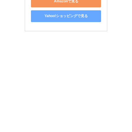
Amazonで見る
Yahoo!ショッピングで見る