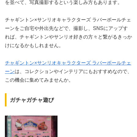
を並べて、写真撮影するという楽しみ方もあります。
チャギントン×サンリオキャラクターズ ラバーボールチェ
ーンをご自宅や外出先などで、撮影し、SNSにアップす
れば、チャギントンやサンリオ好きの方々と繋がるきっか
けになるかもしれません。
チャギントン×サンリオキャラクターズ ラバーボールチェ
ーン
は、コレクションやインテリアにもおすすめなので、
この機会に集めてみませんか。
ガチャガチャ遊び