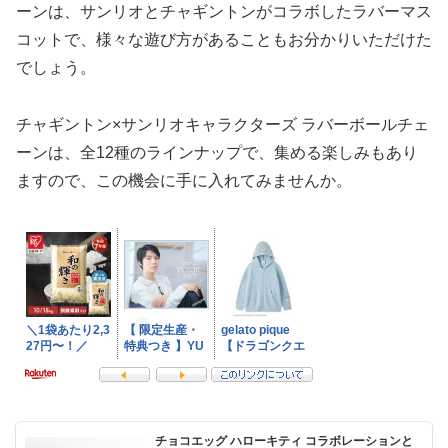
ーンは、サンリオとチャギントンがコラボしたラバーマス
コットで、様々な遊び方があることもお分かりいただけた
でしょう。
チャギントン×サンリオキャラクターズ ラバーボールチェ
ーンは、全12種のラインナップで、集める楽しみもあり
ますので、この機会に手に入れてみませんか。
チョコエッグ ハローキティ コラボレーションと