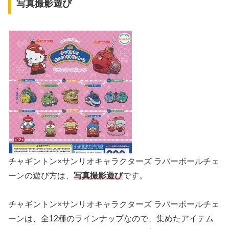
写真撮影遊び
チャギントン×サンリオキャラクターズ ラバーボールチェ
ーンの遊び方は、
写真撮影遊び
です。
チャギントン×サンリオキャラクターズ ラバーボールチェ
ーンは、全12種のラインナップなので、集めたアイテム