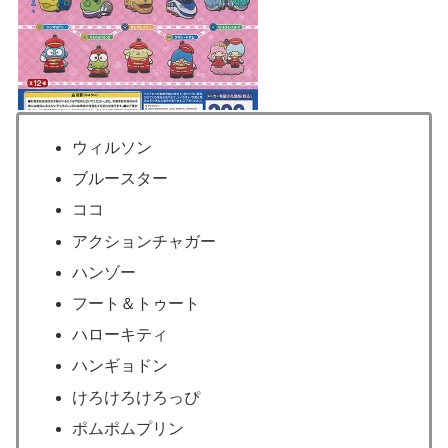
ウィルソン
ブルースター
ココ
アクションチャガー
ハンゾー
フート＆トゥート
ハローキティ
ハンギョドン
けろけろけろっぴ
ポムポムプリン