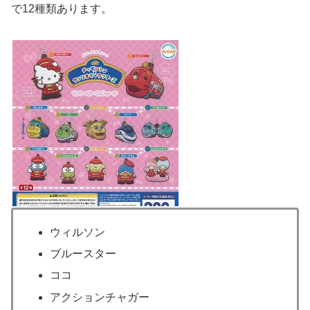
で12種類あります。
ウィルソン
ブルースター
ココ
アクションチャガー