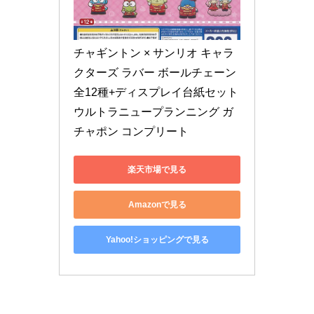
チャギントン × サンリオ キャラ
クターズ ラバー ボールチェーン 
全12種+ディスプレイ台紙セット 
ウルトラニュープランニング ガ
チャポン コンプリート
楽天市場で見る
Amazonで見る
Yahoo!ショッピングで見る