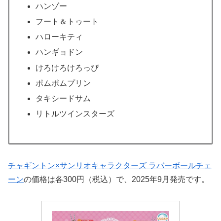
ハンゾー
フート＆トゥート
ハローキティ
ハンギョドン
けろけろけろっぴ
ポムポムプリン
タキシードサム
リトルツインスターズ
チャギントン×サンリオキャラクターズ ラバーボールチェ
ーン
の価格は各300円（税込）で、2025年9月発売です。