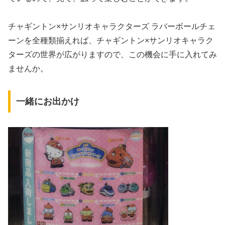
チャギントン×サンリオキャラクターズ ラバーボールチェ
ーンを全種類揃えれば、チャギントン×サンリオキャラク
ターズの世界が広がりますので、この機会に手に入れてみ
ませんか。
一緒にお出かけ