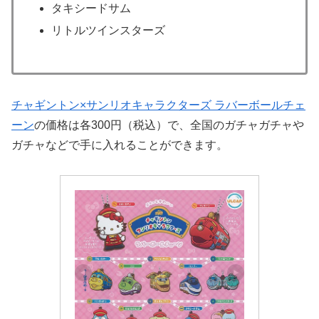
タキシードサム
リトルツインスターズ
チャギントン×サンリオキャラクターズ ラバーボールチェ
ーン
の価格は各300円（税込）で、全国のガチャガチャや
ガチャなどで手に入れることができます。