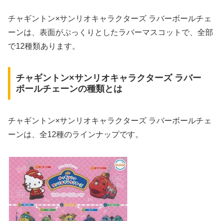
チャギントン×サンリオキャラクターズ ラバーボールチェ
ーンは、表面がぷっくりとしたラバーマスコットで、全部
で12種類あります。
チャギントン×サンリオキャラクターズ ラバー
ボールチェーンの種類とは
チャギントン×サンリオキャラクターズ ラバーボールチェ
ーンは、全12種のラインナップです。