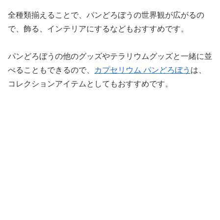
全種類揃えることで、パンどろぼうの世界観が広がるの
で、飾る、インテリアにするなどもおすすめです。
パンどろぼうの他のグッズやテラリウムグッズと一緒に並
べることもできるので、
カプセリウム パンどろぼう
は、
コレクションアイテムとしてもおすすめです。