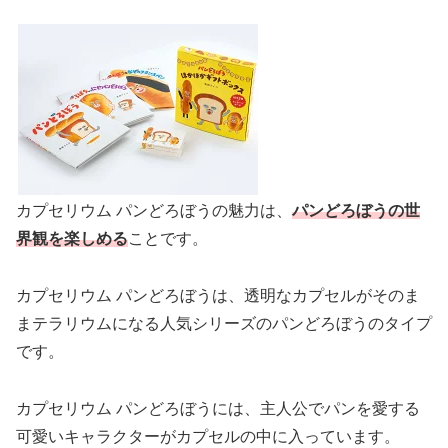
カプセリウム パンどろぼうの魅力は、
パンどろぼうの世
界観を楽しめる
ことです。
カプセリウム パンどろぼうは、透明なカプセルがそのま
まテラリウムになる人気シリーズのパンどろぼうのタイプ
です。
カプセリウム パンどろぼうには、主人公でパンを愛する
可愛いキャラクターがカプセルの中に入っています。