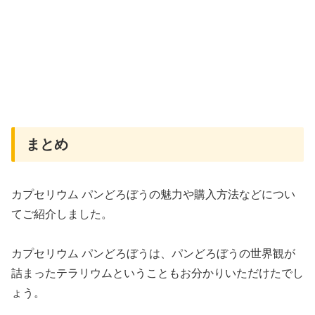
まとめ
カプセリウム パンどろぼうの魅力や購入方法などについ
てご紹介しました。
カプセリウム パンどろぼうは、パンどろぼうの世界観が
詰まったテラリウムということもお分かりいただけたでし
ょう。