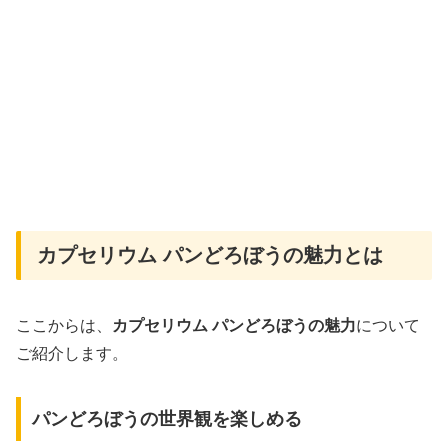
カプセリウム パンどろぼうの魅力とは
ここからは、
カプセリウム パンどろぼうの魅力
について
ご紹介します。
パンどろぼうの世界観を楽しめる