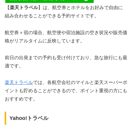
【
楽天トラベル
】は、航空券とホテルをお好みで自由に
組み合わせることができる予約サイトです。
航空券＋宿の場合、航空便や宿泊施設の空き状況や販売価
格がリアルタイムに反映しています。
前日の出発までの予約も受け付けており、急な旅行にも最
適です。
楽天トラベル
では、各航空会社のマイルと楽天スーパーポ
イントも貯めることができるので、ポイント重視の方にも
おすすめです。
Yahoo!トラベル