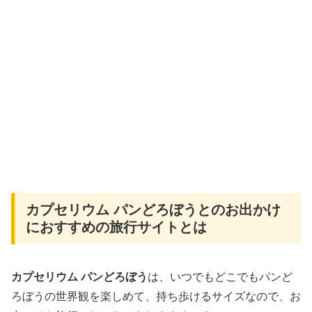
カプセリウム パンどろぼうとのお出かけ
におすすめの旅行サイトとは
カプセリウム パンどろぼう
は、いつでもどこでもパンど
ろぼうの世界観を楽しめて、持ち歩けるサイズなので、お