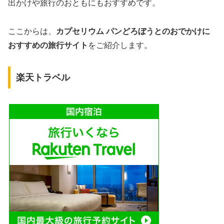
出かけや旅行のおともにもおすすめです。
ここからは、
カプセリウム パンどろぼうとのおでかけに
おすすめの旅行サイト
をご紹介します。
楽天トラベル