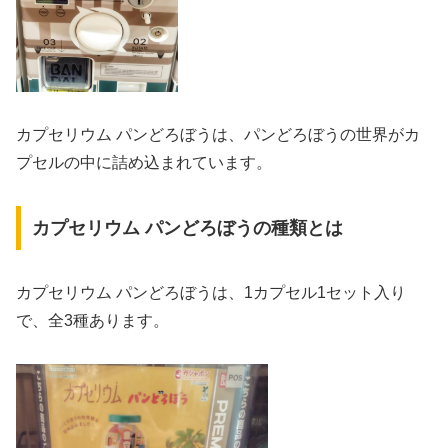
カプセリウム パンどろぼうは、パンどろぼうの世界がカ
プセルの中に詰め込まれています。
カプセリウム パンどろぼうの種類とは
カプセリウム パンどろぼうは、1カプセル1セット入り
で、全3種あります。