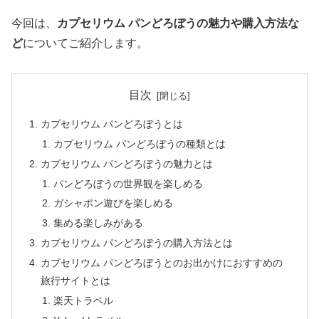
今回は、
カプセリウム パンどろぼうの魅力や購入方法な
ど
についてご紹介します。
目次
カプセリウム パンどろぼうとは
カプセリウム パンどろぼうの種類とは
カプセリウム パンどろぼうの魅力とは
パンどろぼうの世界観を楽しめる
ガシャポン遊びを楽しめる
集める楽しみがある
カプセリウム パンどろぼうの購入方法とは
カプセリウム パンどろぼうとのお出かけにおすすめの
旅行サイトとは
楽天トラベル