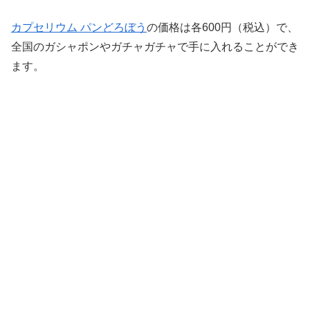
カプセリウム パンどろぼう
の価格は各600円（税込）で、
全国のガシャポンやガチャガチャで手に入れることができ
ます。