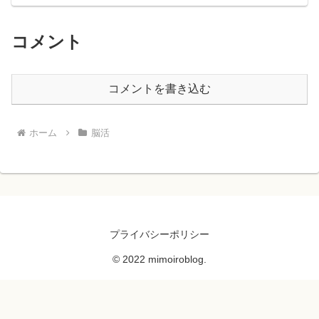
コメント
コメントを書き込む
ホーム
脳活
プライバシーポリシー
© 2022 mimoiroblog.