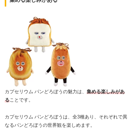
集める楽しみがある
カプセリウム パンどろぼうの魅力は、
集める楽しみがあ
る
ことです。
カプセリウム パンどろぼうは、全3種あり、それぞれで異
なるパンどろぼうの世界観を楽しめます。