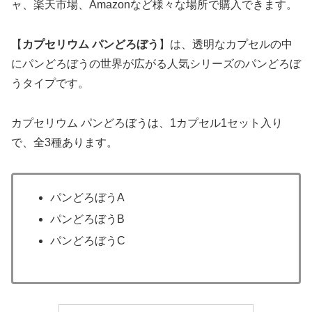
ャ、楽天市場、Amazonなど様々な場所で購入できます。
【
カプセリウム パンどろぼう
】は、透明なカプセルの中
にパンどろぼうの世界が広がる人気シリーズのパンどろぼ
うタイプです。
カプセリウム パンどろぼうは、1カプセル1セット入り
で、全3種あります。
パンどろぼうA
パンどろぼうB
パンどろぼうC