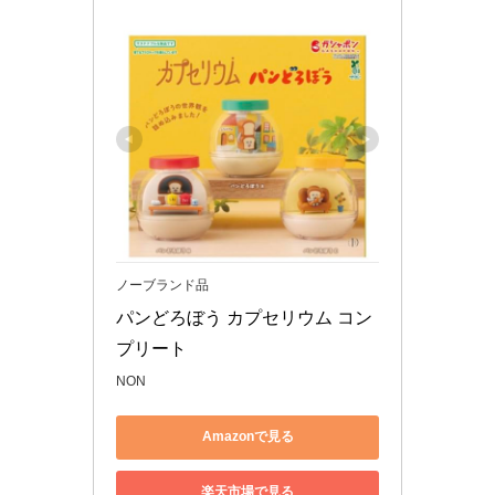
ノーブランド品
パンどろぼう カプセリウム コン
プリート
NON
Amazonで見る
楽天市場で見る