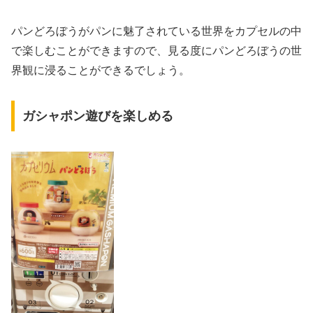
パンどろぼうがパンに魅了されている世界をカプセルの中
で楽しむことができますので、見る度にパンどろぼうの世
界観に浸ることができるでしょう。
ガシャポン遊びを楽しめる