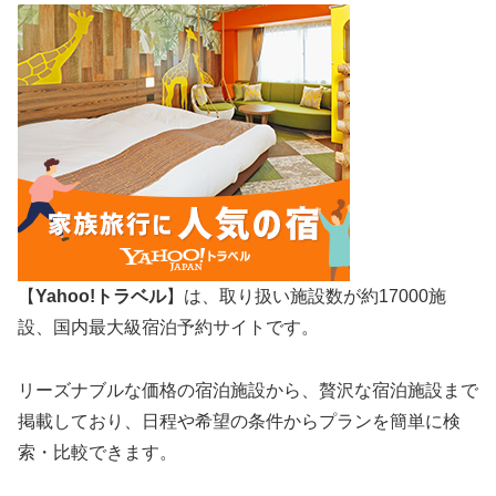
【
Yahoo!トラベル
】は、取り扱い施設数が約17000施
設、国内最大級宿泊予約サイトです。
リーズナブルな価格の宿泊施設から、贅沢な宿泊施設まで
掲載しており、日程や希望の条件からプランを簡単に検
索・比較できます。