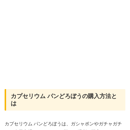
カプセリウム パンどろぼうの購入方法と
は
カプセリウム パンどろぼうは、ガシャポンやガチャガチ