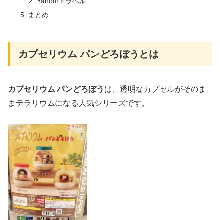
Yahoo!トラベル
まとめ
カプセリウム パンどろぼうとは
カプセリウム パンどろぼう
は、透明なカプセルがそのま
まテラリウムになる人気シリーズです。