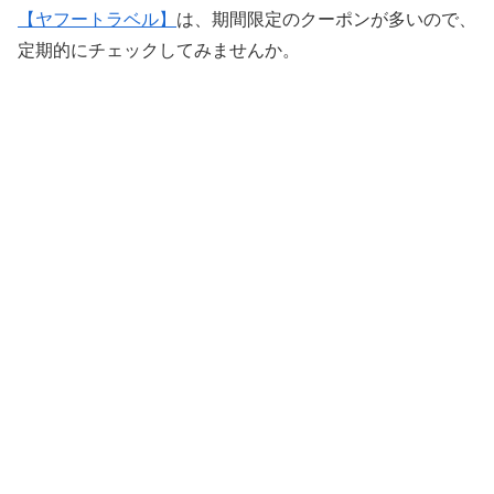
【ヤフートラベル】
は、期間限定のクーポンが多いので、
定期的にチェックしてみませんか。