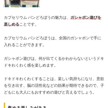
カプセリウム パンどろぼうの魅力は、
ガシャポン遊びを
楽しめる
ことです。
カプセリウム パンどろぼうは、全国のガシャポンで手に
入れることができます。
ガシャポン遊びは、何が出てくるかわからないというドキ
ドキわくわく感を楽しめます。
ドキドキわくわくすることは、楽しい気持ちになり、意欲
を引き出す、脳の活性化などの効果が期待できるので、子
どもにも大人にもおすすめの遊びと言えるでしょう。