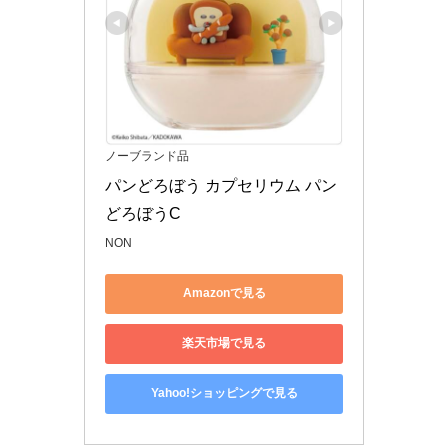
ノーブランド品
パンどろぼう カプセリウム パン
どろぼうC
NON
Amazonで見る
楽天市場で見る
Yahoo!ショッピングで見る