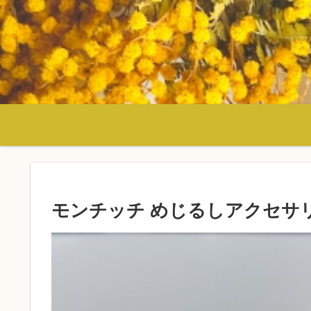
モンチッチ めじるしアクセサ