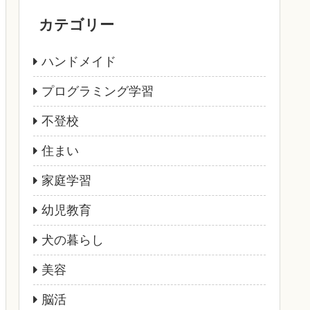
カテゴリー
ハンドメイド
プログラミング学習
不登校
住まい
家庭学習
幼児教育
犬の暮らし
美容
脳活