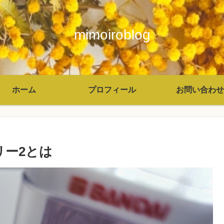
mimoiroblog
ホーム
プロフィール
お問い合わせ
リー2とは