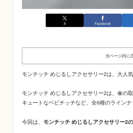
X
Facebook
当ページ内に
モンチッチ めじるしアクセサリー2は、大人
モンチッチ めじるしアクセサリー2は、傘の
キュートなベビチッチなど、全6種のラインナ
今回は、
モンチッチ めじるしアクセサリー2