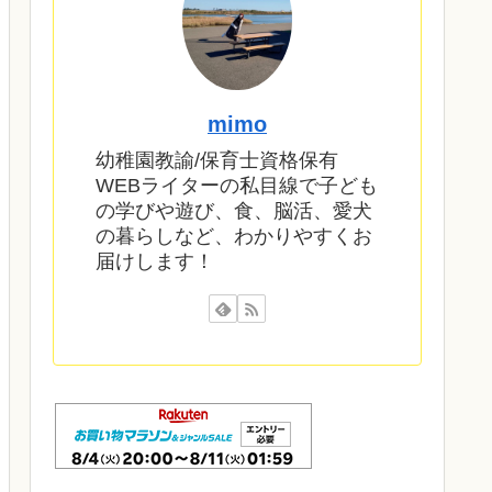
mimo
幼稚園教諭/保育士資格保有
WEBライターの私目線で子ども
の学びや遊び、食、脳活、愛犬
の暮らしなど、わかりやすくお
届けします！