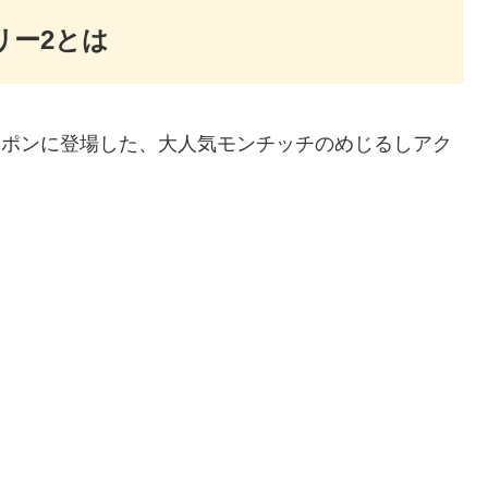
リー2とは
ャポンに登場した、大人気モンチッチのめじるしアク