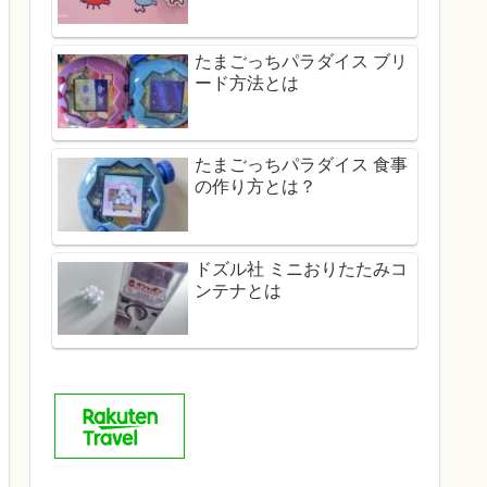
たまごっちパラダイス ブリ
ード方法とは
たまごっちパラダイス 食事
の作り方とは？
ドズル社 ミニおりたたみコ
ンテナとは