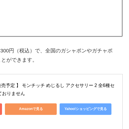
300円（税込）で、全国のガシャポンやガチャポ
ことができます。
発売予定 】 モンチッチ めじるし アクセサリー 2 全6種セ
ておりません
Amazonで見る
Yahoo!ショッピングで見る