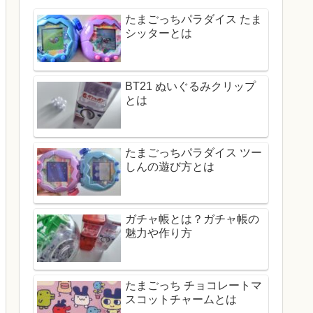
たまごっちパラダイス たま
シッターとは
BT21 ぬいぐるみクリップ
とは
たまごっちパラダイス ツー
しんの遊び方とは
ガチャ帳とは？ガチャ帳の
魅力や作り方
たまごっち チョコレートマ
スコットチャームとは