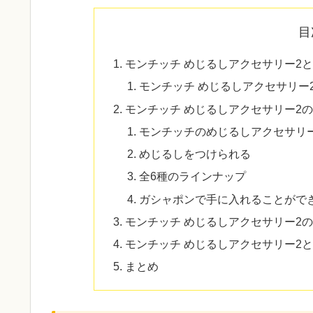
目
モンチッチ めじるしアクセサリー2
モンチッチ めじるしアクセサリー
モンチッチ めじるしアクセサリー2
モンチッチのめじるしアクセサリ
めじるしをつけられる
全6種のラインナップ
ガシャポンで手に入れることがで
モンチッチ めじるしアクセサリー2
モンチッチ めじるしアクセサリー2
まとめ