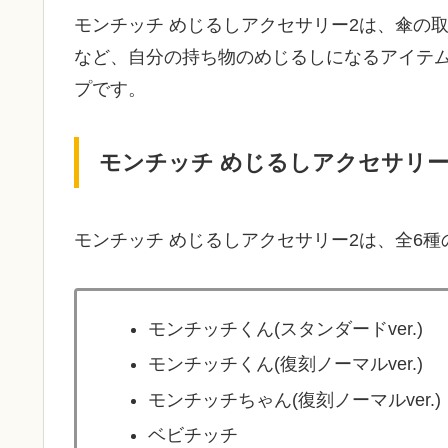
モンチッチ めじるしアクセサリー2は、傘の
など、自分の持ち物のめじるしになるアイテ
プです。
モンチッチ めじるしアクセサリー
モンチッチ めじるしアクセサリー2は、全6
モンチッチくん(スタンダードver.)
モンチッチくん(復刻ノーマルver.)
モンチッチちゃん(復刻ノーマルver.)
ベビチッチ