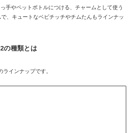
取っ手やペットボトルにつける、チャームとして使う
ムで、キュートなベビチッチやチムたんもラインナッ
2の種類とは
種のラインナップです。