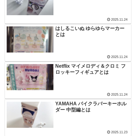
2025.11.24
はしるこいぬ ゆらゆらマーカー
とは
2025.11.24
Netflix マイメロディ＆クロミ フ
ロッキーフィギュアとは
2025.11.24
YAMAHA バイクラバーキーホル
ダー 中型編とは
2025.11.23