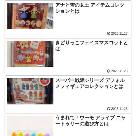
アナと雪の女王 アイテムコレク
ションとは
2025.11.23
きどりっこフェイスマスコットと
は
2025.11.23
スーパー戦隊シリーズ デフォル
メフィギュアコレクションとは
2025.11.23
うまれて！ウーモ アライブ ニャ
ートゥリーの遊び方とは