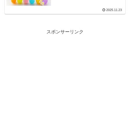
2025.11.23
スポンサーリンク